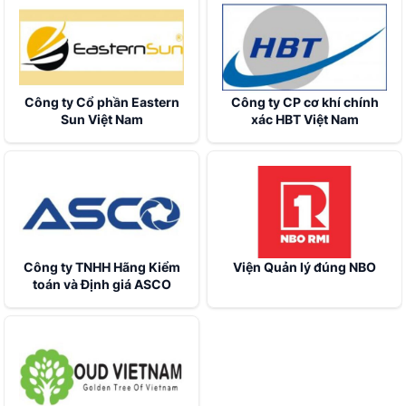
Công ty Cổ phần Eastern
Công ty CP cơ khí chính
Sun Việt Nam
xác HBT Việt Nam
Công ty TNHH Hãng Kiểm
Viện Quản lý đúng NBO
toán và Định giá ASCO