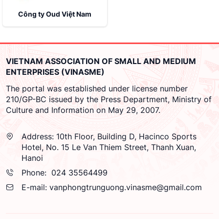
Công ty Oud Việt Nam
VIETNAM ASSOCIATION OF SMALL AND MEDIUM
ENTERPRISES (VINASME)
The portal was established under license number
210/GP-BC issued by the Press Department, Ministry of
Culture and Information on May 29, 2007.
Address:
10th Floor, Building D, Hacinco Sports
Hotel, No. 15 Le Van Thiem Street, Thanh Xuan,
Hanoi
Phone:
024 35564499
E-mail:
vanphongtrunguong.vinasme@gmail.com