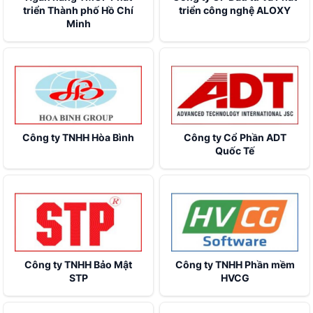
triển Thành phố Hồ Chí
triển công nghệ ALOXY
Minh
Công ty TNHH Hòa Bình
Công ty Cổ Phần ADT
Quốc Tế
Công ty TNHH Bảo Mật
Công ty TNHH Phần mềm
STP
HVCG