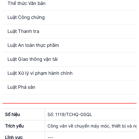
Thể thức Văn bản
Luật Công chứng
Luật Thanh tra
Luật An toàn thực phầm
Luật Giao thông vận tải
Luật Xử lý vi phạm hành chính
Luật Phá sản
Số hiệu
Số: 1119/TCHQ-GSQL
Trích yếu
Công văn về chuyển máy móc, thiết bị và ng
Lĩnh vực
---