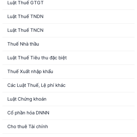
Luật Thuế GTGT
Luật Thuế TNDN
Luật Thuế TNCN
Thuế Nhà thầu
Luật Thuế Tiêu thu đặc biệt
Thuế Xuất nhập khẩu
Các Luật Thuế, Lệ phí khác
Luật Chứng khoán
Cổ phần hóa DNNN
Cho thuê Tài chính