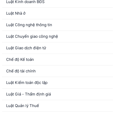
Luật Kinh doanh BĐS
Luật Nhà ở
Luật Công nghệ thông tin
Luật Chuyển giao công nghệ
Luật Giao dịch điện tử
Chế độ Kế toán
Chế độ tài chính
Luật Kiểm toán độc lập
Luật Giá - Thẩm định giá
Luật Quản lý Thuế