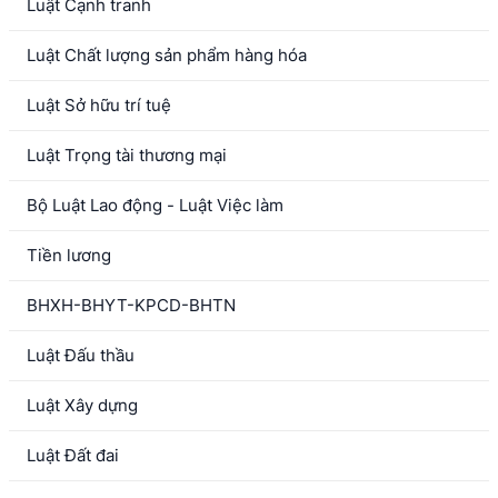
Luật Cạnh tranh
Luật Chất lượng sản phẩm hàng hóa
Luật Sở hữu trí tuệ
Luật Trọng tài thương mại
Bộ Luật Lao động - Luật Việc làm
Tiền lương
BHXH-BHYT-KPCD-BHTN
Luật Đấu thầu
Luật Xây dựng
Luật Đất đai