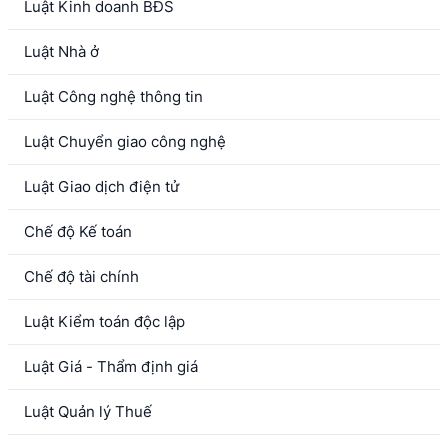
Luật Kinh doanh BĐS
Luật Nhà ở
Luật Công nghệ thông tin
Luật Chuyển giao công nghệ
Luật Giao dịch điện tử
Chế độ Kế toán
Chế độ tài chính
Luật Kiểm toán độc lập
Luật Giá - Thẩm định giá
Luật Quản lý Thuế