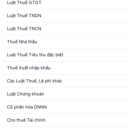
Luật Thuế GTGT
Luật Thuế TNDN
Luật Thuế TNCN
Thuế Nhà thầu
Luật Thuế Tiêu thu đặc biệt
Thuế Xuất nhập khẩu
Các Luật Thuế, Lệ phí khác
Luật Chứng khoán
Cổ phần hóa DNNN
Cho thuê Tài chính