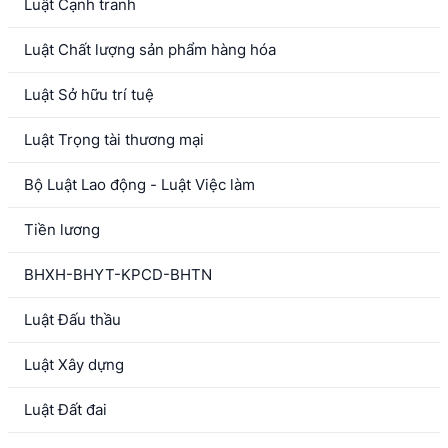
Luật Cạnh tranh
Luật Chất lượng sản phẩm hàng hóa
Luật Sở hữu trí tuệ
Luật Trọng tài thương mại
Bộ Luật Lao động - Luật Việc làm
Tiền lương
BHXH-BHYT-KPCD-BHTN
Luật Đấu thầu
Luật Xây dựng
Luật Đất đai