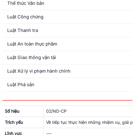
Thể thức Văn bản
Luật Công chứng
Luật Thanh tra
Luật An toàn thực phầm
Luật Giao thông vận tải
Luật Xử lý vi phạm hành chính
Luật Phá sản
Số hiệu
02/ND-CP
Trích yếu
Về tiếp tục thực hiện những nhiệm vụ, giải 
Lĩnh vực
---