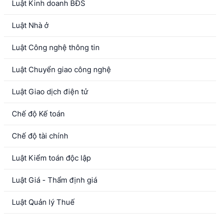
Luật Kinh doanh BĐS
Luật Nhà ở
Luật Công nghệ thông tin
Luật Chuyển giao công nghệ
Luật Giao dịch điện tử
Chế độ Kế toán
Chế độ tài chính
Luật Kiểm toán độc lập
Luật Giá - Thẩm định giá
Luật Quản lý Thuế