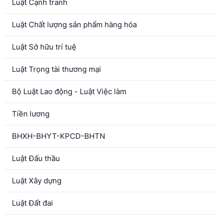
Luật Cạnh tranh
Luật Chất lượng sản phẩm hàng hóa
Luật Sở hữu trí tuệ
Luật Trọng tài thương mại
Bộ Luật Lao động - Luật Việc làm
Tiền lương
BHXH-BHYT-KPCD-BHTN
Luật Đấu thầu
Luật Xây dựng
Luật Đất đai