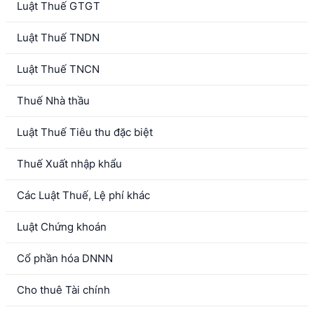
Luật Thuế GTGT
Luật Thuế TNDN
Luật Thuế TNCN
Thuế Nhà thầu
Luật Thuế Tiêu thu đặc biệt
Thuế Xuất nhập khẩu
Các Luật Thuế, Lệ phí khác
Luật Chứng khoán
Cổ phần hóa DNNN
Cho thuê Tài chính