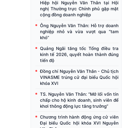
Hiệp hội Nguyễn Văn Thân tại Hội
nghị Thường trực Chính phủ gặp mặt
cộng đồng doanh nghiệp
Ông Nguyễn Văn Thân: Hỗ trợ doanh
nghiệp nhỏ và vừa vượt qua “tam
khó”
Quảng Ngãi tăng tốc Tổng điều tra
kinh tế 2026, quyết hoàn thành đúng
tiến độ
Đồng chí Nguyễn Văn Thân - Chủ tịch
VINASME trúng cử đại biểu Quốc hội
khóa XVI
TS. Nguyễn Văn Thân: “Mở lối vốn tín
chấp cho hộ kinh doanh, sinh viên để
khơi thông động lực tăng trưởng”
Chương trình hành động ứng cử viên
Đại biểu Quốc hội khóa XVI Nguyễn