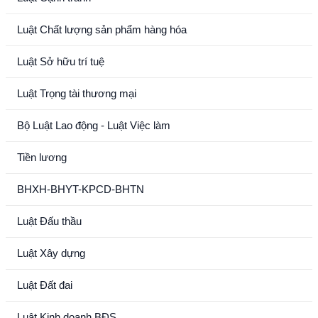
Luật Chất lượng sản phẩm hàng hóa
Luật Sở hữu trí tuệ
Luật Trọng tài thương mại
Bộ Luật Lao động - Luật Việc làm
Tiền lương
BHXH-BHYT-KPCD-BHTN
Luật Đấu thầu
Luật Xây dựng
Luật Đất đai
Luật Kinh doanh BĐS