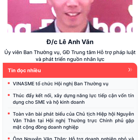
Đ/c Lê Anh Văn
Ủy viên Ban Thường vụ, GĐ Trung tâm Hỗ trợ pháp luật
và phát triển nguồn nhân lực
Tin đọc nhiều
VINASME tổ chức Hội nghị Ban Thường vụ
Thúc đẩy kết nối, xây dựng năng lực tiếp cận vốn tín
dụng cho SME và hộ kinh doanh
Toàn văn bài phát biểu của Chủ tịch Hiệp hội Nguyễn
Văn Thân tại Hội nghị Thường trực Chính phủ gặp
mặt cộng đồng doanh nghiệp
Ông Nguyễn Văn Thân: Hỗ trợ doanh nghiệp nhỏ và