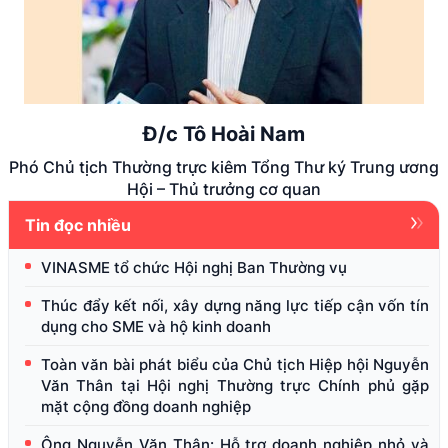
Đ/c Tô Hoài Nam
Phó Chủ tịch Thường trực kiêm Tổng Thư ký Trung ương
Hội – Thủ trưởng cơ quan
Tin đọc nhiều
VINASME tổ chức Hội nghị Ban Thường vụ
Thúc đẩy kết nối, xây dựng năng lực tiếp cận vốn tín
dụng cho SME và hộ kinh doanh
Toàn văn bài phát biểu của Chủ tịch Hiệp hội Nguyễn
Văn Thân tại Hội nghị Thường trực Chính phủ gặp
mặt cộng đồng doanh nghiệp
Ông Nguyễn Văn Thân: Hỗ trợ doanh nghiệp nhỏ và