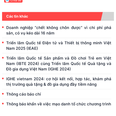
Chia sẻ
Các tin khác
Doanh nghiệp “chết không chôn được” vì chi phí phá
sản, có vụ kéo dài 16 năm
Triển lãm Quốc tế Điện tử và Thiết bị thông minh Việt
Nam 2025 (IEAE)
Triển lãm Quốc tế Sản phẩm và Đồ chơi Trẻ em Việt
Nam (IBTE 2024) cùng Triển lãm Quốc tế Quà tặng và
Đồ gia dụng Việt Nam (IGHE 2024)
IGHE vietnam 2024: cơ hội kết nối, hợp tác, khám phá
thị trường quà tặng & đồ gia dụng đầy tiềm năng
Thông cáo báo chí
Thông báo khẩn về việc mạo danh tổ chức chương trình