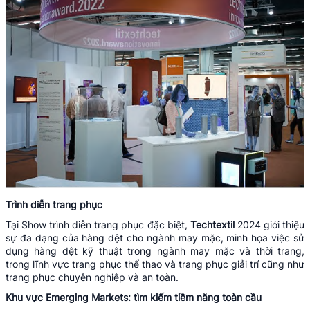
Trình diễn trang phục
Tại Show trình diễn trang phục đặc biệt,
Techtextil
2024 giới thiệu
sự đa dạng của hàng dệt cho ngành may mặc, minh họa việc sử
dụng hàng dệt kỹ thuật trong ngành may mặc và thời trang,
trong lĩnh vực trang phục thể thao và trang phục giải trí cũng như
trang phục chuyên nghiệp và an toàn.
Khu vực Emerging
Markets:
tìm kiếm tiềm năng toàn cầu