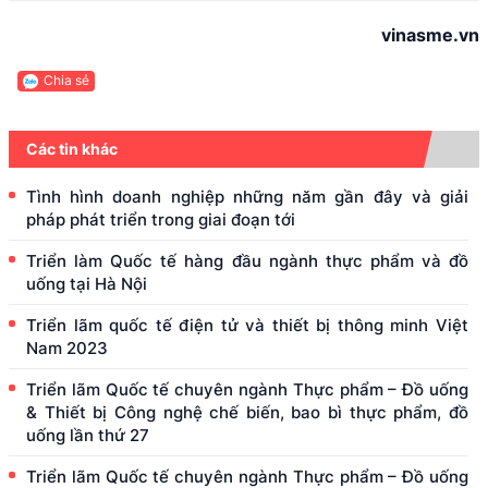
vinasme.vn
Chia sẻ
Các tin khác
Tình hình doanh nghiệp những năm gần đây và giải
pháp phát triển trong giai đoạn tới
Triển làm Quốc tế hàng đầu ngành thực phẩm và đồ
uống tại Hà Nội
Triển lãm quốc tế điện tử và thiết bị thông minh Việt
Nam 2023
Triển lãm Quốc tế chuyên ngành Thực phẩm – Đồ uống
& Thiết bị Công nghệ chế biến, bao bì thực phẩm, đồ
uống lần thứ 27
Triển lãm Quốc tế chuyên ngành Thực phẩm – Đồ uống