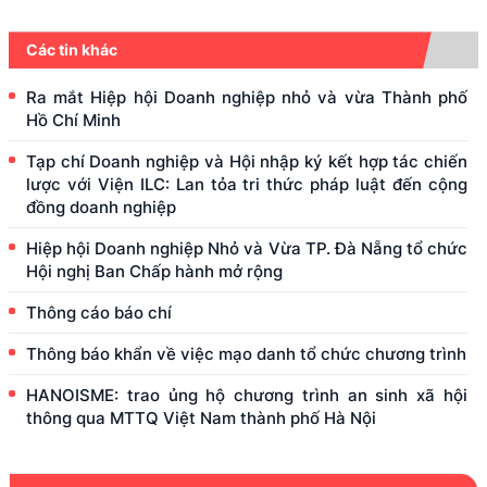
Các tin khác
Ra mắt Hiệp hội Doanh nghiệp nhỏ và vừa Thành phố
Hồ Chí Minh
Tạp chí Doanh nghiệp và Hội nhập ký kết hợp tác chiến
lược với Viện ILC: Lan tỏa tri thức pháp luật đến cộng
đồng doanh nghiệp
Hiệp hội Doanh nghiệp Nhỏ và Vừa TP. Đà Nẵng tổ chức
Hội nghị Ban Chấp hành mở rộng
Thông cáo báo chí
Thông báo khẩn về việc mạo danh tổ chức chương trình
HANOISME: trao ủng hộ chương trình an sinh xã hội
thông qua MTTQ Việt Nam thành phố Hà Nội