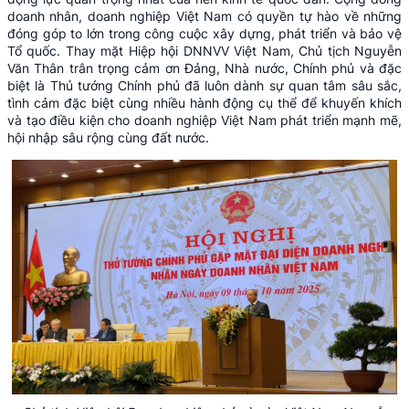
doanh nhân, doanh nghiệp Việt Nam có quyền tự hào về những
đóng góp to lớn trong công cuộc xây dựng, phát triển và bảo vệ
Tổ quốc. Thay mặt Hiệp hội DNNVV Việt Nam, Chủ tịch Nguyễn
Văn Thân trân trọng cảm ơn Đảng, Nhà nước, Chính phủ và đặc
biệt là Thủ tướng Chính phủ đã luôn dành sự quan tâm sâu sắc,
tình cảm đặc biệt cùng nhiều hành động cụ thể để khuyến khích
và tạo điều kiện cho doanh nghiệp Việt Nam phát triển mạnh mẽ,
hội nhập sâu rộng cùng đất nước.