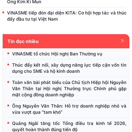
Ông Kim Ki Mun
VINASME tiếp đón đại diện KITA: Cơ hội hợp tác và thúc
đẩy đầu tư tại Việt Nam
Tin đọc nhiều
VINASME tổ chức Hội nghị Ban Thường vụ
Thúc đẩy kết nối, xây dựng năng lực tiếp cận vốn tín
dụng cho SME và hộ kinh doanh
Toàn văn bài phát biểu của Chủ tịch Hiệp hội Nguyễn
Văn Thân tại Hội nghị Thường trực Chính phủ gặp
mặt cộng đồng doanh nghiệp
Ông Nguyễn Văn Thân: Hỗ trợ doanh nghiệp nhỏ và
vừa vượt qua “tam khó”
Quảng Ngãi tăng tốc Tổng điều tra kinh tế 2026,
quyết hoàn thành đúng tiến độ