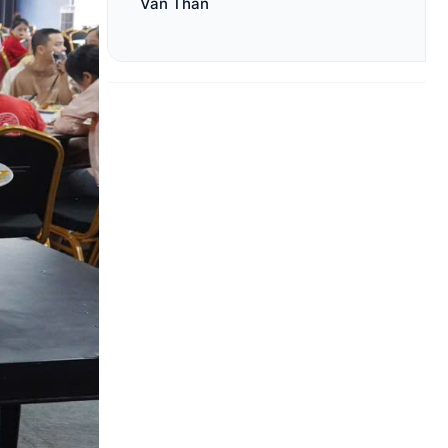
Văn Thân