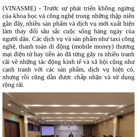
(VINASME) -
Trước sự phát triển không ngừng
của khoa học và công nghệ trong những thập niên
gần đây, nhiều sản phẩm và dịch vụ mới xuất hiện
làm thay đổi sâu sắc cuộc sống hàng ngày của
người dân. Các dịch vụ và sản phẩm như taxi công
nghệ, thanh toán di động (mobile money) thương
mại điện tử hay tiền ảo đã từng gây ra nhiều tranh
cãi về những tác động kinh tế và xã hội cũng như
cạnh tranh với các sản phẩm, dịch vụ hiện có,
nhưng rồi cũng dần được chấp nhận và sử dụng
rộng rãi.