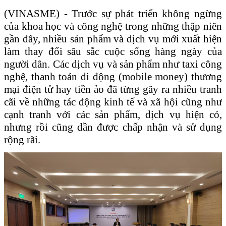
(VINASME) -
Trước sự phát triển không ngừng
của khoa học và công nghệ trong những thập niên
gần đây, nhiều sản phẩm và dịch vụ mới xuất hiện
làm thay đổi sâu sắc cuộc sống hàng ngày của
người dân. Các dịch vụ và sản phẩm như taxi công
nghệ, thanh toán di động (mobile money) thương
mại điện tử hay tiền ảo đã từng gây ra nhiều tranh
cãi về những tác động kinh tế và xã hội cũng như
cạnh tranh với các sản phẩm, dịch vụ hiện có,
nhưng rồi cũng dần được chấp nhận và sử dụng
rộng rãi.