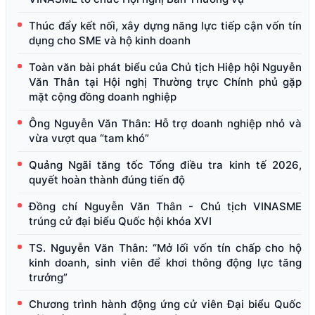
Thúc đẩy kết nối, xây dựng năng lực tiếp cận vốn tín
dụng cho SME và hộ kinh doanh
Toàn văn bài phát biểu của Chủ tịch Hiệp hội Nguyễn
Văn Thân tại Hội nghị Thường trực Chính phủ gặp
mặt cộng đồng doanh nghiệp
Ông Nguyễn Văn Thân: Hỗ trợ doanh nghiệp nhỏ và
vừa vượt qua “tam khó”
Quảng Ngãi tăng tốc Tổng điều tra kinh tế 2026,
quyết hoàn thành đúng tiến độ
Đồng chí Nguyễn Văn Thân - Chủ tịch VINASME
trúng cử đại biểu Quốc hội khóa XVI
TS. Nguyễn Văn Thân: “Mở lối vốn tín chấp cho hộ
kinh doanh, sinh viên để khơi thông động lực tăng
trưởng”
Chương trình hành động ứng cử viên Đại biểu Quốc