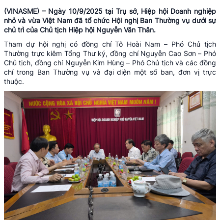
(VINASME) – Ngày 10/9/2025 tại Trụ sở, Hiệp hội Doanh nghiệp
nhỏ và vừa Việt Nam đã tổ chức Hội nghị Ban Thường vụ dưới sự
chủ trì của Chủ tịch Hiệp hội Nguyễn Văn Thân.
Tham dự hội nghị có đồng chí Tô Hoài Nam – Phó Chủ tịch
Thường trực kiêm Tổng Thư ký, đồng chí Nguyễn Cao Sơn – Phó
Chủ tịch, đồng chí Nguyễn Kim Hùng – Phó Chủ tịch và các đồng
chí trong Ban Thường vụ và đại diện một số ban, đơn vị trực
thuộc.