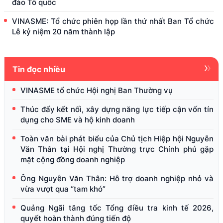
đảo Tổ quốc
VINASME: Tổ chức phiên họp lần thứ nhất Ban Tổ chức
Lễ kỷ niệm 20 năm thành lập
Tin đọc nhiều
VINASME tổ chức Hội nghị Ban Thường vụ
Thúc đẩy kết nối, xây dựng năng lực tiếp cận vốn tín
dụng cho SME và hộ kinh doanh
Toàn văn bài phát biểu của Chủ tịch Hiệp hội Nguyễn
Văn Thân tại Hội nghị Thường trực Chính phủ gặp
mặt cộng đồng doanh nghiệp
Ông Nguyễn Văn Thân: Hỗ trợ doanh nghiệp nhỏ và
vừa vượt qua “tam khó”
Quảng Ngãi tăng tốc Tổng điều tra kinh tế 2026,
quyết hoàn thành đúng tiến độ