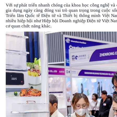
Với sự phát triển nhanh chóng của khoa học công nghệ và c
gia dụng ngày càng đóng vai trò quan trọng trong cuộc sốn
Triển lãm Quốc tế Điện tử và Thiết bị thông minh Việt
nhiều hiệp hội như Hiệp hội Doanh nghiệp Điện tử Việt N
cơ quan chức năng khác.