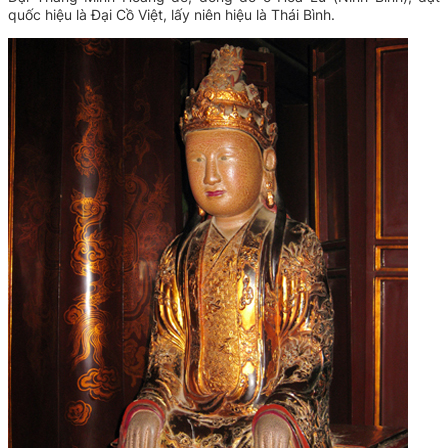
quốc hiệu là Đại Cồ Việt, lấy niên hiệu là Thái Bình.