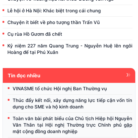
Lễ hội ở Hà Nội: Khác biệt trong cái chung
Chuyện ít biết về pho tượng thần Trấn Vũ
Cụ rùa Hồ Gươm đã chết
Kỷ niệm 227 năm Quang Trung - Nguyễn Huệ lên ngôi
Hoàng đế tại Phú Xuân
Tin đọc nhiều
VINASME tổ chức Hội nghị Ban Thường vụ
Thúc đẩy kết nối, xây dựng năng lực tiếp cận vốn tín
dụng cho SME và hộ kinh doanh
Toàn văn bài phát biểu của Chủ tịch Hiệp hội Nguyễn
Văn Thân tại Hội nghị Thường trực Chính phủ gặp
mặt cộng đồng doanh nghiệp