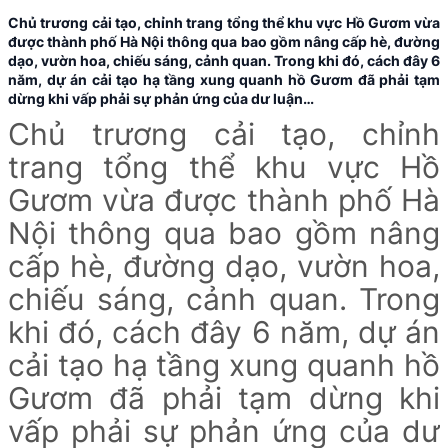
Chủ trương cải tạo, chỉnh trang tổng thể khu vực Hồ Gươm vừa
được thành phố Hà Nội thông qua bao gồm nâng cấp hè, đường
dạo, vườn hoa, chiếu sáng, cảnh quan. Trong khi đó, cách đây 6
năm, dự án cải tạo hạ tầng xung quanh hồ Gươm đã phải tạm
dừng khi vấp phải sự phản ứng của dư luận…
Chủ trương cải tạo, chỉnh
trang tổng thể khu vực Hồ
Gươm vừa được thành phố Hà
Nội thông qua bao gồm nâng
cấp hè, đường dạo, vườn hoa,
chiếu sáng, cảnh quan. Trong
khi đó, cách đây 6 năm, dự án
cải tạo hạ tầng xung quanh hồ
Gươm đã phải tạm dừng khi
vấp phải sự phản ứng của dư