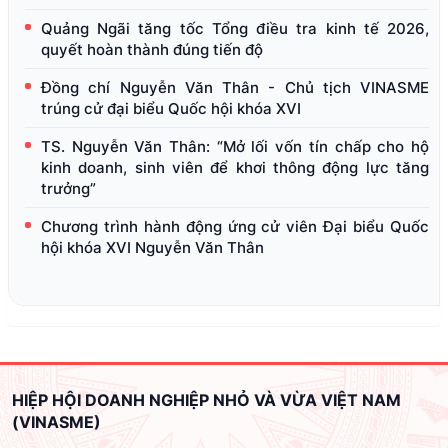
Quảng Ngãi tăng tốc Tổng điều tra kinh tế 2026,
quyết hoàn thành đúng tiến độ
Đồng chí Nguyễn Văn Thân - Chủ tịch VINASME
trúng cử đại biểu Quốc hội khóa XVI
TS. Nguyễn Văn Thân: “Mở lối vốn tín chấp cho hộ
kinh doanh, sinh viên để khơi thông động lực tăng
trưởng”
Chương trình hành động ứng cử viên Đại biểu Quốc
hội khóa XVI Nguyễn Văn Thân
HIỆP HỘI DOANH NGHIỆP NHỎ VÀ VỪA VIỆT NAM
(VINASME)