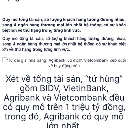
Quy mô tổng tài sản, số lượng khách hàng tương đương nhau,
song 4 ngân hàng thương mại lớn nhất hệ thống có sự khác
biệt lớn về thứ hạng trong từng lĩnh vực.
Quy mô tổng tài sản, số lượng khách hàng tương đương nhau,
song 4 ngân hàng thương mại lớn nhất hệ thống có sự khác biệt
lớn về thứ hạng trong từng lĩnh vực.
Xét về tổng tài sản, “tứ hùng”
gồm BIDV, VietinBank,
Agribank và Vietcombank đều
có quy mô trên 1 triệu tỷ đồng,
trong đó, Agribank có quy mô
lớn nhất.