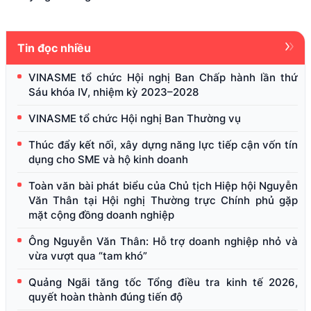
Tin đọc nhiều
VINASME tổ chức Hội nghị Ban Chấp hành lần thứ
Sáu khóa IV, nhiệm kỳ 2023–2028
VINASME tổ chức Hội nghị Ban Thường vụ
Thúc đẩy kết nối, xây dựng năng lực tiếp cận vốn tín
dụng cho SME và hộ kinh doanh
Toàn văn bài phát biểu của Chủ tịch Hiệp hội Nguyễn
Văn Thân tại Hội nghị Thường trực Chính phủ gặp
mặt cộng đồng doanh nghiệp
Ông Nguyễn Văn Thân: Hỗ trợ doanh nghiệp nhỏ và
vừa vượt qua “tam khó”
Quảng Ngãi tăng tốc Tổng điều tra kinh tế 2026,
quyết hoàn thành đúng tiến độ