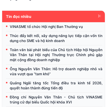
Tin đọc nhiều
VINASME tổ chức Hội nghị Ban Thường vụ
Thúc đẩy kết nối, xây dựng năng lực tiếp cận vốn tín
dụng cho SME và hộ kinh doanh
Toàn văn bài phát biểu của Chủ tịch Hiệp hội Nguyễn
Văn Thân tại Hội nghị Thường trực Chính phủ gặp
mặt cộng đồng doanh nghiệp
Ông Nguyễn Văn Thân: Hỗ trợ doanh nghiệp nhỏ và
vừa vượt qua “tam khó”
Quảng Ngãi tăng tốc Tổng điều tra kinh tế 2026,
quyết hoàn thành đúng tiến độ
Đồng chí Nguyễn Văn Thân - Chủ tịch VINASME
trúng cử đại biểu Quốc hội khóa XVI