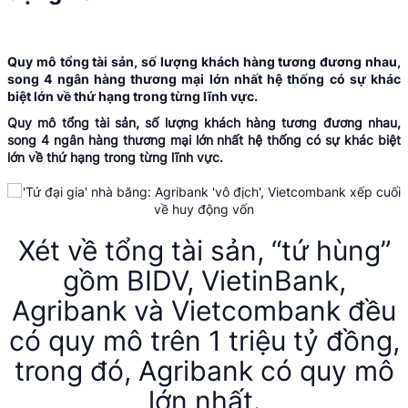
Quy mô tổng tài sản, số lượng khách hàng tương đương nhau,
song 4 ngân hàng thương mại lớn nhất hệ thống có sự khác
biệt lớn về thứ hạng trong từng lĩnh vực.
Quy mô tổng tài sản, số lượng khách hàng tương đương nhau,
song 4 ngân hàng thương mại lớn nhất hệ thống có sự khác biệt
lớn về thứ hạng trong từng lĩnh vực.
Xét về tổng tài sản, “tứ hùng”
gồm BIDV, VietinBank,
Agribank và Vietcombank đều
có quy mô trên 1 triệu tỷ đồng,
trong đó, Agribank có quy mô
lớn nhất.