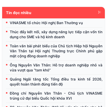
Tin đọc nhiều
VINASME tổ chức Hội nghị Ban Thường vụ
Thúc đẩy kết nối, xây dựng năng lực tiếp cận vốn tín
dụng cho SME và hộ kinh doanh
Toàn văn bài phát biểu của Chủ tịch Hiệp hội Nguyễn
Văn Thân tại Hội nghị Thường trực Chính phủ gặp
mặt cộng đồng doanh nghiệp
Ông Nguyễn Văn Thân: Hỗ trợ doanh nghiệp nhỏ và
vừa vượt qua “tam khó”
Quảng Ngãi tăng tốc Tổng điều tra kinh tế 2026,
quyết hoàn thành đúng tiến độ
Đồng chí Nguyễn Văn Thân - Chủ tịch VINASME
trúng cử đại biểu Quốc hội khóa XVI