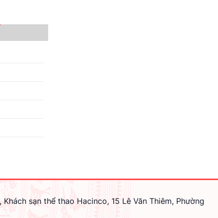
, Khách sạn thể thao Hacinco, 15 Lê Văn Thiêm, Phường