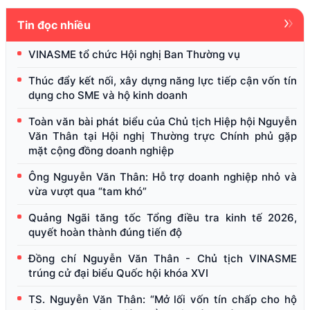
Tin đọc nhiều
VINASME tổ chức Hội nghị Ban Thường vụ
Thúc đẩy kết nối, xây dựng năng lực tiếp cận vốn tín
dụng cho SME và hộ kinh doanh
Toàn văn bài phát biểu của Chủ tịch Hiệp hội Nguyễn
Văn Thân tại Hội nghị Thường trực Chính phủ gặp
mặt cộng đồng doanh nghiệp
Ông Nguyễn Văn Thân: Hỗ trợ doanh nghiệp nhỏ và
vừa vượt qua “tam khó”
Quảng Ngãi tăng tốc Tổng điều tra kinh tế 2026,
quyết hoàn thành đúng tiến độ
Đồng chí Nguyễn Văn Thân - Chủ tịch VINASME
trúng cử đại biểu Quốc hội khóa XVI
TS. Nguyễn Văn Thân: “Mở lối vốn tín chấp cho hộ