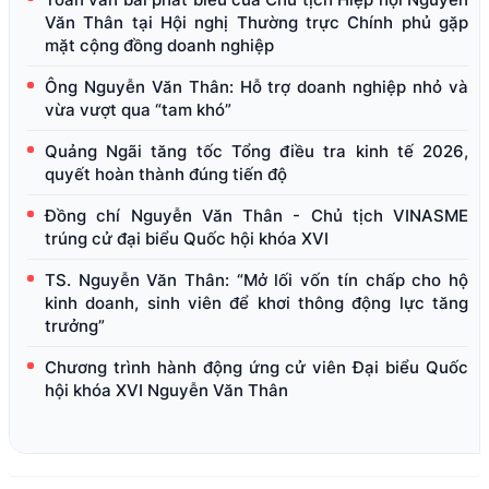
Văn Thân tại Hội nghị Thường trực Chính phủ gặp
mặt cộng đồng doanh nghiệp
Ông Nguyễn Văn Thân: Hỗ trợ doanh nghiệp nhỏ và
vừa vượt qua “tam khó”
Quảng Ngãi tăng tốc Tổng điều tra kinh tế 2026,
quyết hoàn thành đúng tiến độ
Đồng chí Nguyễn Văn Thân - Chủ tịch VINASME
trúng cử đại biểu Quốc hội khóa XVI
TS. Nguyễn Văn Thân: “Mở lối vốn tín chấp cho hộ
kinh doanh, sinh viên để khơi thông động lực tăng
trưởng”
Chương trình hành động ứng cử viên Đại biểu Quốc
hội khóa XVI Nguyễn Văn Thân