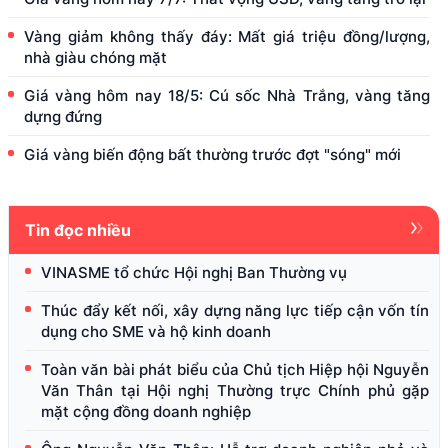
Vàng giảm không thấy đáy: Mất giá triệu đồng/lượng,
nhà giàu chóng mặt
Giá vàng hôm nay 18/5: Cú sốc Nhà Trắng, vàng tăng
dựng đứng
Giá vàng biến động bất thường trước đợt "sóng" mới
Tin đọc nhiều
VINASME tổ chức Hội nghị Ban Thường vụ
Thúc đẩy kết nối, xây dựng năng lực tiếp cận vốn tín
dụng cho SME và hộ kinh doanh
Toàn văn bài phát biểu của Chủ tịch Hiệp hội Nguyễn
Văn Thân tại Hội nghị Thường trực Chính phủ gặp
mặt cộng đồng doanh nghiệp