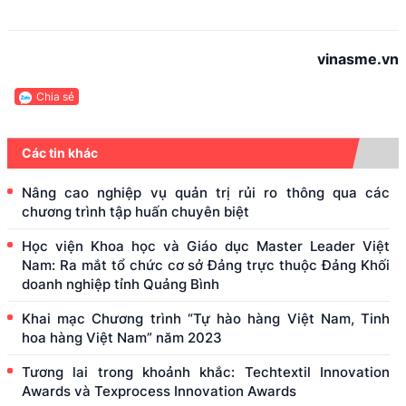
vinasme.vn
Chia sẻ
Các tin khác
Nâng cao nghiệp vụ quản trị rủi ro thông qua các
chương trình tập huấn chuyên biệt
Học viện Khoa học và Giáo dục Master Leader Việt
Nam: Ra mắt tổ chức cơ sở Đảng trực thuộc Đảng Khối
doanh nghiệp tỉnh Quảng Bình
Khai mạc Chương trình “Tự hào hàng Việt Nam, Tinh
hoa hàng Việt Nam” năm 2023
Tương lai trong khoảnh khắc: Techtextil Innovation
Awards và Texprocess Innovation Awards