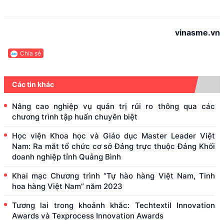
vinasme.vn
Chia sẻ
Các tin khác
Nâng cao nghiệp vụ quản trị rủi ro thông qua các
chương trình tập huấn chuyên biệt
Học viện Khoa học và Giáo dục Master Leader Việt
Nam: Ra mắt tổ chức cơ sở Đảng trực thuộc Đảng Khối
doanh nghiệp tỉnh Quảng Bình
Khai mạc Chương trình “Tự hào hàng Việt Nam, Tinh
hoa hàng Việt Nam” năm 2023
Tương lai trong khoảnh khắc: Techtextil Innovation
Awards và Texprocess Innovation Awards