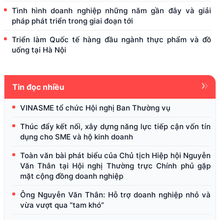
Tình hình doanh nghiệp những năm gần đây và giải
pháp phát triển trong giai đoạn tới
Triển làm Quốc tế hàng đầu ngành thực phẩm và đồ
uống tại Hà Nội
Tin đọc nhiều
VINASME tổ chức Hội nghị Ban Thường vụ
Thúc đẩy kết nối, xây dựng năng lực tiếp cận vốn tín
dụng cho SME và hộ kinh doanh
Toàn văn bài phát biểu của Chủ tịch Hiệp hội Nguyễn
Văn Thân tại Hội nghị Thường trực Chính phủ gặp
mặt cộng đồng doanh nghiệp
Ông Nguyễn Văn Thân: Hỗ trợ doanh nghiệp nhỏ và
vừa vượt qua “tam khó”