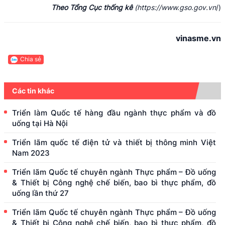
Theo Tổng Cục thống kê
(https://www.gso.gov.vn
/)
vinasme.vn
Chia sẻ
Các tin khác
Triển làm Quốc tế hàng đầu ngành thực phẩm và đồ
uống tại Hà Nội
Triển lãm quốc tế điện tử và thiết bị thông minh Việt
Nam 2023
Triển lãm Quốc tế chuyên ngành Thực phẩm – Đồ uống
& Thiết bị Công nghệ chế biến, bao bì thực phẩm, đồ
uống lần thứ 27
Triển lãm Quốc tế chuyên ngành Thực phẩm – Đồ uống
& Thiết bị Công nghệ chế biến, bao bì thực phẩm, đồ