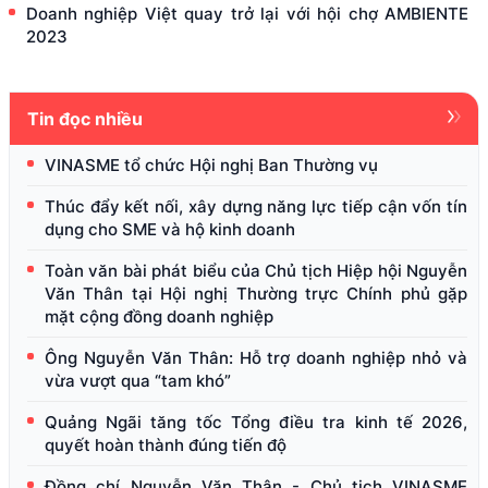
Doanh nghiệp Việt quay trở lại với hội chợ AMBIENTE
2023
Tin đọc nhiều
VINASME tổ chức Hội nghị Ban Thường vụ
Thúc đẩy kết nối, xây dựng năng lực tiếp cận vốn tín
dụng cho SME và hộ kinh doanh
Toàn văn bài phát biểu của Chủ tịch Hiệp hội Nguyễn
Văn Thân tại Hội nghị Thường trực Chính phủ gặp
mặt cộng đồng doanh nghiệp
Ông Nguyễn Văn Thân: Hỗ trợ doanh nghiệp nhỏ và
vừa vượt qua “tam khó”
Quảng Ngãi tăng tốc Tổng điều tra kinh tế 2026,
quyết hoàn thành đúng tiến độ
Đồng chí Nguyễn Văn Thân - Chủ tịch VINASME