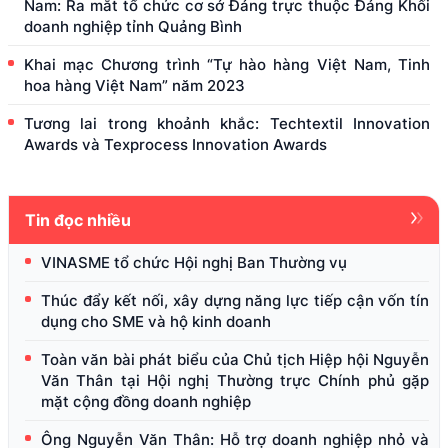
Nam: Ra mắt tổ chức cơ sở Đảng trực thuộc Đảng Khối
doanh nghiệp tỉnh Quảng Bình
Khai mạc Chương trình “Tự hào hàng Việt Nam, Tinh
hoa hàng Việt Nam” năm 2023
Tương lai trong khoảnh khắc: Techtextil Innovation
Awards và Texprocess Innovation Awards
Tin đọc nhiều
VINASME tổ chức Hội nghị Ban Thường vụ
Thúc đẩy kết nối, xây dựng năng lực tiếp cận vốn tín
dụng cho SME và hộ kinh doanh
Toàn văn bài phát biểu của Chủ tịch Hiệp hội Nguyễn
Văn Thân tại Hội nghị Thường trực Chính phủ gặp
mặt cộng đồng doanh nghiệp
Ông Nguyễn Văn Thân: Hỗ trợ doanh nghiệp nhỏ và