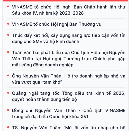
VINASME tổ chức Hội nghị Ban Chấp hành lần thứ
Sáu khóa IV, nhiệm kỳ 2023–2028
VINASME tổ chức Hội nghị Ban Thường vụ
Thúc đẩy kết nối, xây dựng năng lực tiếp cận vốn tín
dụng cho SME và hộ kinh doanh
Toàn văn bài phát biểu của Chủ tịch Hiệp hội Nguyễn
Văn Thân tại Hội nghị Thường trực Chính phủ gặp
mặt cộng đồng doanh nghiệp
Ông Nguyễn Văn Thân: Hỗ trợ doanh nghiệp nhỏ và
vừa vượt qua “tam khó”
Quảng Ngãi tăng tốc Tổng điều tra kinh tế 2026,
quyết hoàn thành đúng tiến độ
Đồng chí Nguyễn Văn Thân - Chủ tịch VINASME
trúng cử đại biểu Quốc hội khóa XVI
TS. Nguyễn Văn Thân: “Mở lối vốn tín chấp cho hộ