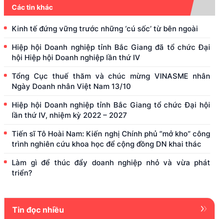
Các tin khác
Kinh tế đứng vững trước những ‘cú sốc’ từ bên ngoài
Hiệp hội Doanh nghiệp tỉnh Bắc Giang đã tổ chức Đại
hội Hiệp hội Doanh nghiệp lần thứ IV
Tổng Cục thuế thăm và chúc mừng VINASME nhân
Ngày Doanh nhân Việt Nam 13/10
Hiệp hội Doanh nghiệp tỉnh Bắc Giang tổ chức Đại hội
lần thứ IV, nhiệm kỳ 2022 – 2027
Tiến sĩ Tô Hoài Nam: Kiến nghị Chính phủ “mở kho” công
trình nghiên cứu khoa học để cộng đồng DN khai thác
Làm gì để thúc đẩy doanh nghiệp nhỏ và vừa phát
triển?
Tin đọc nhiều