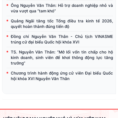
Ông Nguyễn Văn Thân: Hỗ trợ doanh nghiệp nhỏ và
vừa vượt qua “tam khó”
Quảng Ngãi tăng tốc Tổng điều tra kinh tế 2026,
quyết hoàn thành đúng tiến độ
Đồng chí Nguyễn Văn Thân - Chủ tịch VINASME
trúng cử đại biểu Quốc hội khóa XVI
TS. Nguyễn Văn Thân: “Mở lối vốn tín chấp cho hộ
kinh doanh, sinh viên để khơi thông động lực tăng
trưởng”
Chương trình hành động ứng cử viên Đại biểu Quốc
hội khóa XVI Nguyễn Văn Thân