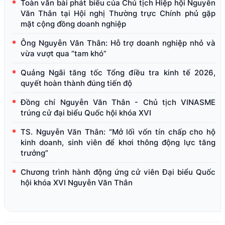
Toàn văn bài phát biểu của Chủ tịch Hiệp hội Nguyễn
Văn Thân tại Hội nghị Thường trực Chính phủ gặp
mặt cộng đồng doanh nghiệp
Ông Nguyễn Văn Thân: Hỗ trợ doanh nghiệp nhỏ và
vừa vượt qua “tam khó”
Quảng Ngãi tăng tốc Tổng điều tra kinh tế 2026,
quyết hoàn thành đúng tiến độ
Đồng chí Nguyễn Văn Thân - Chủ tịch VINASME
trúng cử đại biểu Quốc hội khóa XVI
TS. Nguyễn Văn Thân: “Mở lối vốn tín chấp cho hộ
kinh doanh, sinh viên để khơi thông động lực tăng
trưởng”
Chương trình hành động ứng cử viên Đại biểu Quốc
hội khóa XVI Nguyễn Văn Thân