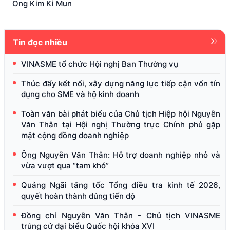
Ông Kim Ki Mun
Tin đọc nhiều
VINASME tổ chức Hội nghị Ban Thường vụ
Thúc đẩy kết nối, xây dựng năng lực tiếp cận vốn tín
dụng cho SME và hộ kinh doanh
Toàn văn bài phát biểu của Chủ tịch Hiệp hội Nguyễn
Văn Thân tại Hội nghị Thường trực Chính phủ gặp
mặt cộng đồng doanh nghiệp
Ông Nguyễn Văn Thân: Hỗ trợ doanh nghiệp nhỏ và
vừa vượt qua “tam khó”
Quảng Ngãi tăng tốc Tổng điều tra kinh tế 2026,
quyết hoàn thành đúng tiến độ
Đồng chí Nguyễn Văn Thân - Chủ tịch VINASME
trúng cử đại biểu Quốc hội khóa XVI