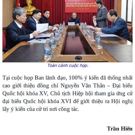
Toàn cảnh cuộc họp.
Tại cuộc họp Ban lãnh đạo, 100% ý kiến đã thống nhất
cao giới thiệu đồng chí Nguyễn Văn Thân – Đại biểu
Quốc hội khóa XV, Chủ tịch Hiệp hội tham gia ứng cử
đại biểu Quốc hội khóa XVI để giới thiệu ra Hội nghị
lấy ý kiến của cử tri nơi công tác.
Trần Hiển