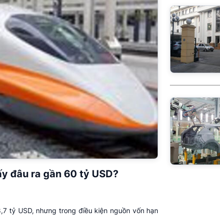
y đâu ra gần 60 tỷ USD?
7 tỷ USD, nhưng trong điều kiện nguồn vốn hạn