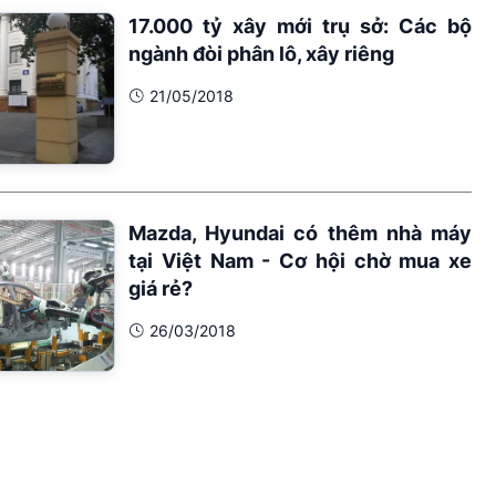
17.000 tỷ xây mới trụ sở: Các bộ
ngành đòi phân lô, xây riêng
21/05/2018
Mazda, Hyundai có thêm nhà máy
tại Việt Nam - Cơ hội chờ mua xe
giá rẻ?
26/03/2018