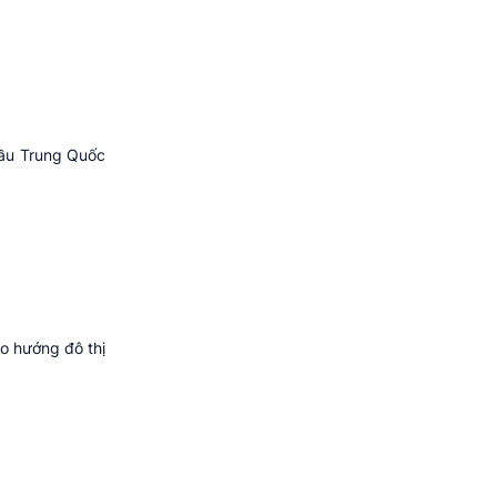
hầu Trung Quốc
o hướng đô thị