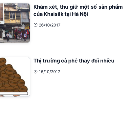
Khám xét, thu giữ một số sản phẩm
của Khaisilk tại Hà Nội
26/10/2017
Thị trường cà phê thay đổi nhiều
16/10/2017