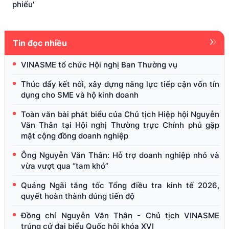
phiếu'
Tin đọc nhiều
VINASME tổ chức Hội nghị Ban Thường vụ
Thúc đẩy kết nối, xây dựng năng lực tiếp cận vốn tín
dụng cho SME và hộ kinh doanh
Toàn văn bài phát biểu của Chủ tịch Hiệp hội Nguyễn
Văn Thân tại Hội nghị Thường trực Chính phủ gặp
mặt cộng đồng doanh nghiệp
Ông Nguyễn Văn Thân: Hỗ trợ doanh nghiệp nhỏ và
vừa vượt qua “tam khó”
Quảng Ngãi tăng tốc Tổng điều tra kinh tế 2026,
quyết hoàn thành đúng tiến độ
Đồng chí Nguyễn Văn Thân - Chủ tịch VINASME
trúng cử đại biểu Quốc hội khóa XVI