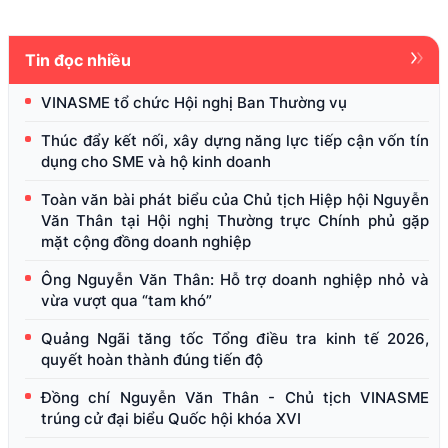
Tin đọc nhiều
VINASME tổ chức Hội nghị Ban Thường vụ
Thúc đẩy kết nối, xây dựng năng lực tiếp cận vốn tín
dụng cho SME và hộ kinh doanh
Toàn văn bài phát biểu của Chủ tịch Hiệp hội Nguyễn
Văn Thân tại Hội nghị Thường trực Chính phủ gặp
mặt cộng đồng doanh nghiệp
Ông Nguyễn Văn Thân: Hỗ trợ doanh nghiệp nhỏ và
vừa vượt qua “tam khó”
Quảng Ngãi tăng tốc Tổng điều tra kinh tế 2026,
quyết hoàn thành đúng tiến độ
Đồng chí Nguyễn Văn Thân - Chủ tịch VINASME
trúng cử đại biểu Quốc hội khóa XVI