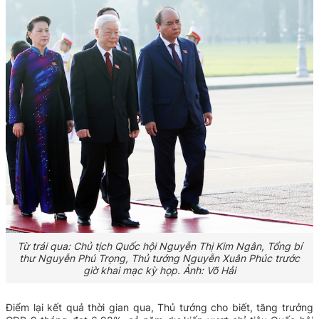
Từ trái qua: Chủ tịch Quốc hội Nguyễn Thị Kim Ngân, Tổng bí
thư Nguyễn Phú Trọng, Thủ tướng Nguyễn Xuân Phúc trước
giờ khai mạc kỳ họp. Ảnh:
Võ Hải
Điểm lại kết quả thời gian qua, Thủ tướng cho biết, tăng trưởng