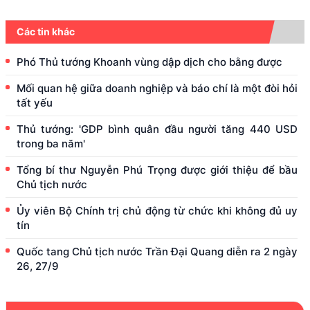
Các tin khác
Phó Thủ tướng Khoanh vùng dập dịch cho bằng được
Mối quan hệ giữa doanh nghiệp và báo chí là một đòi hỏi
tất yếu
Thủ tướng: 'GDP bình quân đầu người tăng 440 USD
trong ba năm'
Tổng bí thư Nguyễn Phú Trọng được giới thiệu để bầu
Chủ tịch nước
Ủy viên Bộ Chính trị chủ động từ chức khi không đủ uy
tín
Quốc tang Chủ tịch nước Trần Đại Quang diễn ra 2 ngày
26, 27/9