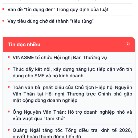
Vấn đề “tín dụng đen” trong quy định của luật
Vay tiêu dùng chớ để thành “tiêu tùng”
Tin đọc nhiều
VINASME tổ chức Hội nghị Ban Thường vụ
Thúc đẩy kết nối, xây dựng năng lực tiếp cận vốn tín
dụng cho SME và hộ kinh doanh
Toàn văn bài phát biểu của Chủ tịch Hiệp hội Nguyễn
Văn Thân tại Hội nghị Thường trực Chính phủ gặp
mặt cộng đồng doanh nghiệp
Ông Nguyễn Văn Thân: Hỗ trợ doanh nghiệp nhỏ và
vừa vượt qua “tam khó”
Quảng Ngãi tăng tốc Tổng điều tra kinh tế 2026,
quyết hoàn thành đúng tiến độ