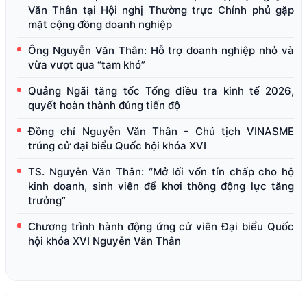
Văn Thân tại Hội nghị Thường trực Chính phủ gặp
mặt cộng đồng doanh nghiệp
Ông Nguyễn Văn Thân: Hỗ trợ doanh nghiệp nhỏ và
vừa vượt qua “tam khó”
Quảng Ngãi tăng tốc Tổng điều tra kinh tế 2026,
quyết hoàn thành đúng tiến độ
Đồng chí Nguyễn Văn Thân - Chủ tịch VINASME
trúng cử đại biểu Quốc hội khóa XVI
TS. Nguyễn Văn Thân: “Mở lối vốn tín chấp cho hộ
kinh doanh, sinh viên để khơi thông động lực tăng
trưởng”
Chương trình hành động ứng cử viên Đại biểu Quốc
hội khóa XVI Nguyễn Văn Thân