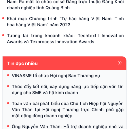
Nam: Ra mắt tổ chức cơ sở Đảng trực thuộc Đảng Khối
doanh nghiệp tỉnh Quảng Bình
Khai mạc Chương trình “Tự hào hàng Việt Nam, Tinh
hoa hàng Việt Nam” năm 2023
Tương lai trong khoảnh khắc: Techtextil Innovation
Awards và Texprocess Innovation Awards
Tin đọc nhiều
VINASME tổ chức Hội nghị Ban Thường vụ
Thúc đẩy kết nối, xây dựng năng lực tiếp cận vốn tín
dụng cho SME và hộ kinh doanh
Toàn văn bài phát biểu của Chủ tịch Hiệp hội Nguyễn
Văn Thân tại Hội nghị Thường trực Chính phủ gặp
mặt cộng đồng doanh nghiệp
Ông Nguyễn Văn Thân: Hỗ trợ doanh nghiệp nhỏ và