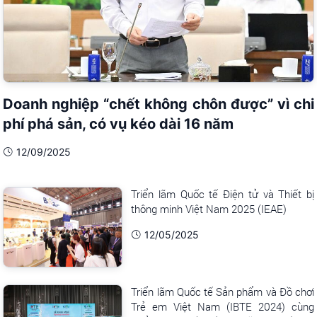
Doanh nghiệp “chết không chôn được” vì chi
phí phá sản, có vụ kéo dài 16 năm
12/09/2025
Triển lãm Quốc tế Điện tử và Thiết bị
thông minh Việt Nam 2025 (IEAE)
12/05/2025
Triển lãm Quốc tế Sản phẩm và Đồ chơi
Trẻ em Việt Nam (IBTE 2024) cùng