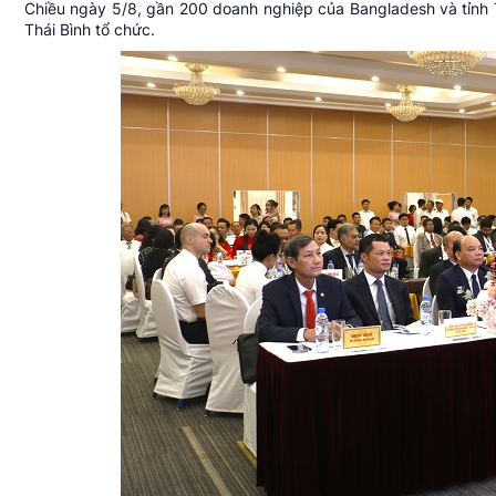
Chiều ngày 5/8, gần 200
doanh nghiệp
của Bangladesh và tỉnh T
Thái Bình tổ chức.