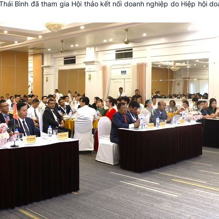
hái Bình đã tham gia Hội thảo kết nối doanh nghiệp do Hiệp hội do