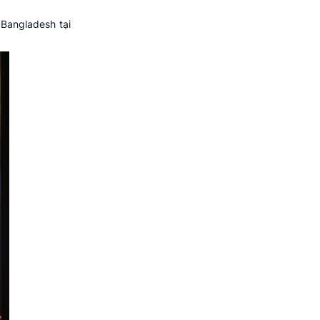
 Bangladesh tại