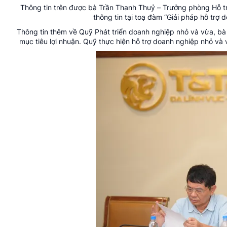
Thông tin trên được bà Trần Thanh Thuỷ – Trưởng phòng Hỗ t
thông tin tại toạ đàm “Giải pháp hỗ trợ
Thông tin thêm về Quỹ Phát triển doanh nghiệp nhỏ và vừa, bà 
mục tiêu lợi nhuận. Quỹ thực hiện hỗ trợ doanh nghiệp nhỏ và 