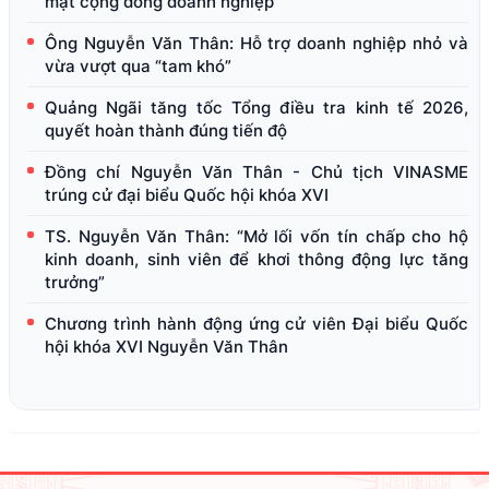
mặt cộng đồng doanh nghiệp
Ông Nguyễn Văn Thân: Hỗ trợ doanh nghiệp nhỏ và
vừa vượt qua “tam khó”
Quảng Ngãi tăng tốc Tổng điều tra kinh tế 2026,
quyết hoàn thành đúng tiến độ
Đồng chí Nguyễn Văn Thân - Chủ tịch VINASME
trúng cử đại biểu Quốc hội khóa XVI
TS. Nguyễn Văn Thân: “Mở lối vốn tín chấp cho hộ
kinh doanh, sinh viên để khơi thông động lực tăng
trưởng”
Chương trình hành động ứng cử viên Đại biểu Quốc
hội khóa XVI Nguyễn Văn Thân