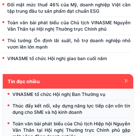
Đối mặt mức thuế 46% của Mỹ, doanh nghiệp Việt cần
tập trung đầu tư sản phẩm đạt chuẩn ESG
Toàn văn bài phát biểu của Chủ tịch VINASME Nguyễn
Văn Thân tại Hội nghị Thường trực Chính phủ
Thủ tướng: Ổn định lãi suất, hỗ trợ doanh nghiệp nhỏ
vươn lên lớn mạnh
VINASME tổ chức Hội nghị giao ban cuối năm
Tin đọc nhiều
VINASME tổ chức Hội nghị Ban Thường vụ
Thúc đẩy kết nối, xây dựng năng lực tiếp cận vốn tín
dụng cho SME và hộ kinh doanh
Toàn văn bài phát biểu của Chủ tịch Hiệp hội Nguyễn
Văn Thân tại Hội nghị Thường trực Chính phủ gặp