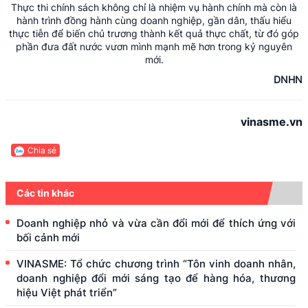
Thực thi chính sách không chỉ là nhiệm vụ hành chính mà còn là
hành trình đồng hành cùng doanh nghiệp, gần dân, thấu hiểu
thực tiễn để biến chủ trương thành kết quả thực chất, từ đó góp
phần đưa đất nước vươn mình mạnh mẽ hơn trong kỷ nguyên
mới.
DNHN
vinasme.vn
Chia sẻ
Các tin khác
Doanh nghiệp nhỏ và vừa cần đổi mới để thích ứng với
bối cảnh mới
VINASME: Tổ chức chương trình “Tôn vinh doanh nhân,
doanh nghiệp đổi mới sáng tạo để hàng hóa, thương
hiệu Việt phát triển”