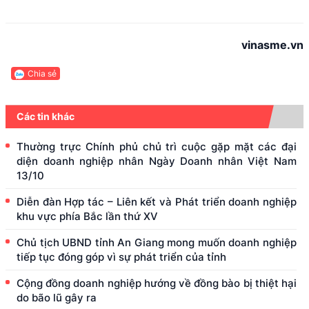
vinasme.vn
Chia sẻ
Các tin khác
Thường trực Chính phủ chủ trì cuộc gặp mặt các đại
diện doanh nghiệp nhân Ngày Doanh nhân Việt Nam
13/10
Diễn đàn Hợp tác – Liên kết và Phát triển doanh nghiệp
khu vực phía Bắc lần thứ XV
Chủ tịch UBND tỉnh An Giang mong muốn doanh nghiệp
tiếp tục đóng góp vì sự phát triển của tỉnh
Cộng đồng doanh nghiệp hướng về đồng bào bị thiệt hại
do bão lũ gây ra